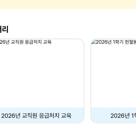
러리
2026년 교직원 응급처치 교육
2026년 