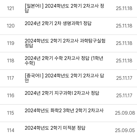
[일본어I ] 2024학년도 2학기 2차고사 정
121
25.11.18
답
2024년 2학기 2차 생명과학1 정답
120
25.11.18
2024학년도 2학기 2차고사 과학탐구실험
119
25.11.18
정답
2024년 2학기 수학 2차고사 정답 (1학년
118
25.11.18
수학)
[중국어Ⅰ ] 2024학년도 2학기 2차고사 답
117
25.11.17
안
2024년 2학기 지구과학I 2차고사 정답
116
25.11.17
2024학년도 화학2 3학년 2학기 2차고사
115
25.09.08
2024학년도 2학기 미적분 정답
114
25.09.05