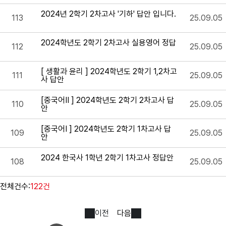
2024년 2학기 2차고사 '기하' 답안 입니다.
113
25.09.05
2024학년도 2학기 2차고사 실용영어 정답
112
25.09.05
[ 생활과 윤리 ] 2024학년도 2학기 1,2차고
111
25.09.05
사 답안
[중국어Ⅱ ] 2024학년도 2학기 2차고사 답
110
25.09.05
안
[중국어Ⅰ ] 2024학년도 2학기 1차고사 답
109
25.09.05
안
2024 한국사 1학년 2학기 1차고사 정답안
108
25.09.05
전체건수:
122건
이전
다음