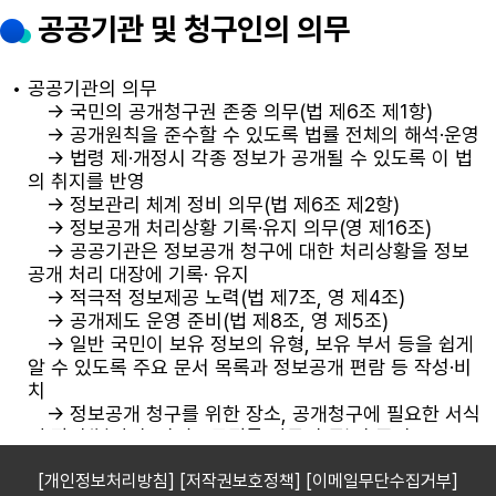
[개인정보처리방침]
[저작권보호정책]
[이메일무단수집거부]