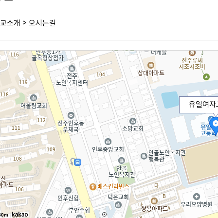
>
교소개
오시는길