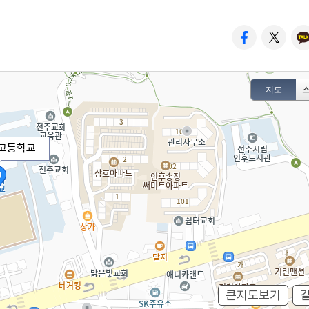
큰지도보기