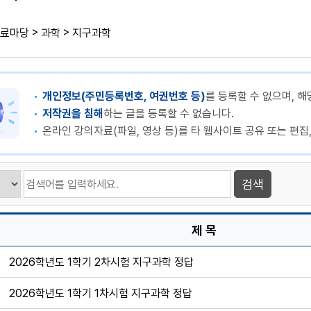
>
>
료마당
과학
지구과학
개인정보(주민등록번호, 여권번호 등)
를 등록할 수 없으며, 해
저작권을 침해
하는 글을 등록할 수 없습니다.
온라인 강의자료(파일, 영상 등)를 타 웹사이트 공유 또는 편집
제 목
2026학년도 1학기 2차시험 지구과학 정답
2026학년도 1학기 1차시험 지구과학 정답