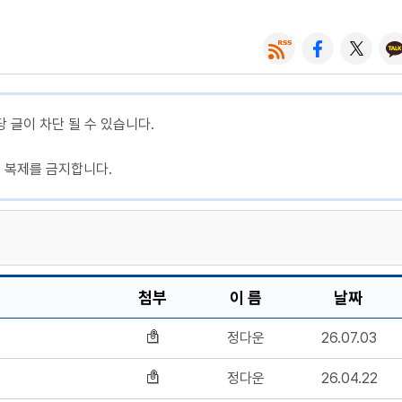
당 글이 차단 될 수 있습니다.
, 복제를 금지합니다.
첨부
이 름
날짜
정다운
26.07.03
정다운
26.04.22