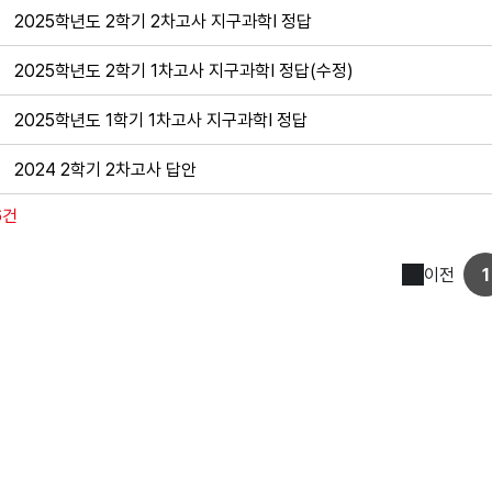
2025학년도 2학기 2차고사 지구과학Ⅰ 정답
2025학년도 2학기 1차고사 지구과학Ⅰ 정답(수정)
2025학년도 1학기 1차고사 지구과학Ⅰ 정답
2024 2학기 2차고사 답안
6건
이전
1