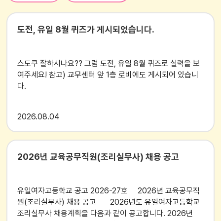
도전, 유일 8월 퀴즈가 게시되었습니다.
스도쿠 잘하시나요?? 그럼 도전, 유일 8월 퀴즈로 실력을 보
여주세요! 참고) 교무센터 앞 1층 로비에도 게시되어 있습니
다.
2026
08.04
2026년 교육공무직원(조리실무사) 채용 공고
유일여자고등학교 공고 2026-27호 2026년 교육공무직
원(조리실무사) 채용 공고 2026년도 유일여자고등학교
조리실무사 채용계획을 다음과 같이 공고합니다. 2026년