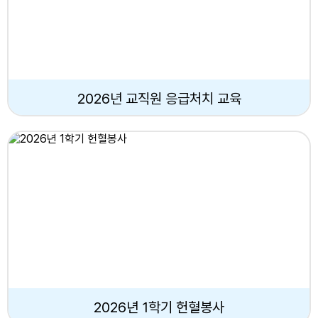
2026년 교직원 응급처치 교육
2026년 1학기 헌혈봉사