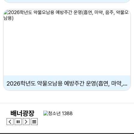
2026학년도 약물오남용 예방주간 운영(흡연, 마약, 음주, 약물오남용)
배너광장