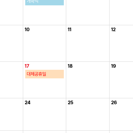
개학식
10
11
12
17
18
19
대체공휴일
24
25
26