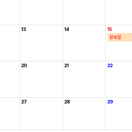
13
14
15
광복절
20
21
22
27
28
29