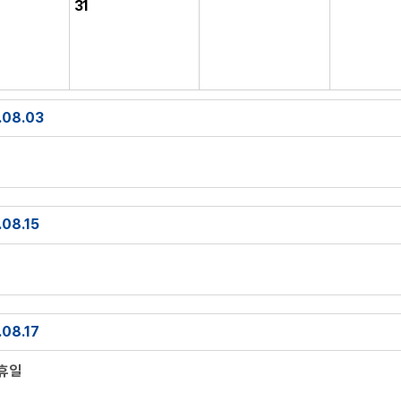
31
.08.03
08.15
08.17
공휴일