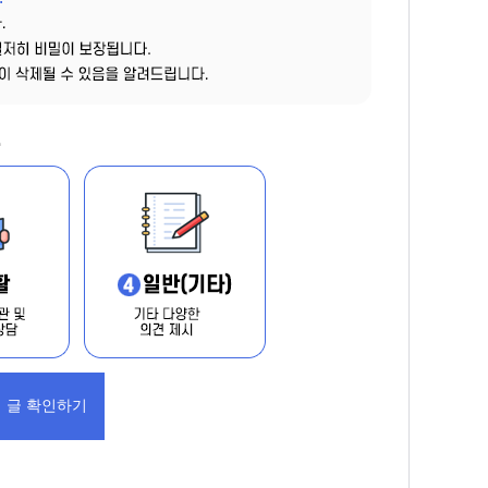
 글 확인하기