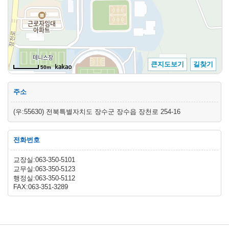
큰지도보기
길찾기
주소
(우:55630) 전북특별자치도 장수군 장수읍 장천로 254-16
전화번호
교장실:063-350-5101
교무실:063-350-5123
행정실:063-350-5112
FAX:063-351-3289