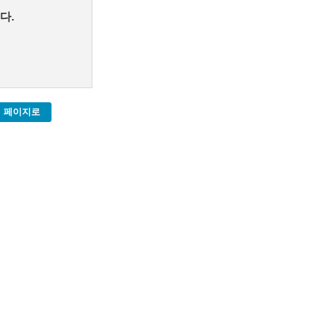
다.
 페이지로