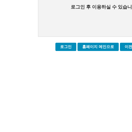
로그인 후 이용하실 수 있습니
로그인
홈페이지 메인으로
이전