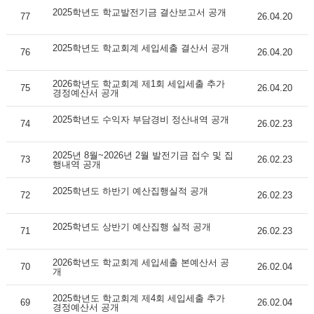
2025학년도 학교발전기금 결산보고서 공개
77
26.04.20
2025학년도 학교회계 세입세출 결산서 공개
76
26.04.20
2026학년도 학교회계 제1회 세입세출 추가
75
26.04.20
경정예산서 공개
2025학년도 수익자 부담경비 정산내역 공개
74
26.02.23
2025년 8월~2026년 2월 발전기금 접수 및 집
73
26.02.23
행내역 공개
2025학년도 하반기 예산집행실적 공개
72
26.02.23
2025학년도 상반기 예산집행 실적 공개
71
26.02.23
2026학년도 학교회계 세입세출 본예산서 공
70
26.02.04
개
2025학년도 학교회계 제4회 세입세출 추가
69
26.02.04
경정예산서 공개