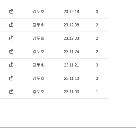
강두호
23.12.18
3
강두호
23.12.08
2
강두호
23.12.03
2
강두호
23.11.24
2
강두호
23.11.21
3
강두호
23.11.10
3
강두호
23.11.03
1