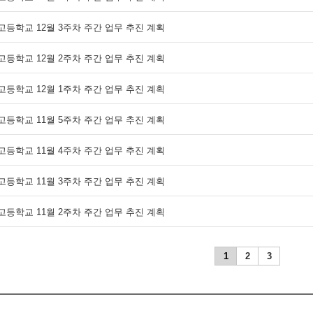
고등학교 12월 3주차 주간 업무 추진 계획
고등학교 12월 2주차 주간 업무 추진 계획
고등학교 12월 1주차 주간 업무 추진 계획
고등학교 11월 5주차 주간 업무 추진 계획
고등학교 11월 4주차 주간 업무 추진 계획
고등학교 11월 3주차 주간 업무 추진 계획
고등학교 11월 2주차 주간 업무 추진 계획
1
2
3