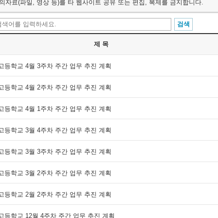
의자료(파일, 영상 등)를 타 웹사이트 공유 또는 편집, 복제를 금지합니다.
제 목
고등학교 4월 3주차 주간 업무 추진 계획
고등학교 4월 2주차 주간 업무 추진 계획
고등학교 4월 1주차 주간 업무 추진 계획
고등학교 3월 4주차 주간 업무 추진 계획
고등학교 3월 3주차 주간 업무 추진 계획
고등학교 3월 2주차 주간 업무 추진 계획
고등학교 2월 2주차 주간 업무 추진 계획
고등학교 12월 4주차 주간 업무 추진 계획