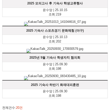
2025 모의고사 후 기숙사 학생교류행사
윤수양 | 25.10.15
조회:219
2025 기숙사 스포츠경기 문화체험 (야구)
윤수양 | 25.10.13
조회:202
2025년 9월 기숙사 학생자치 협의회
윤수양 | 25.09.30
조회:198
2025 기숙사 하반기 화재대피훈련
윤수양 | 25.09.30
조회:198
전체건수:
20건