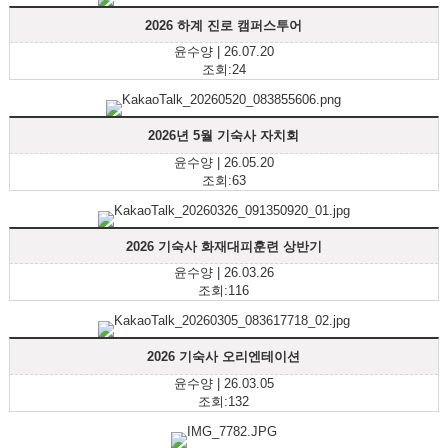
2026 하계 진로 캠퍼스투어
윤수양 | 26.07.20
조회:24
2026년 5월 기숙사 자치회
윤수양 | 26.05.20
조회:63
2026 기숙사 화재대피훈련 상반기
윤수양 | 26.03.26
조회:116
2026 기숙사 오리엔테이션
윤수양 | 26.03.05
조회:132