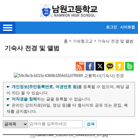
메인메뉴 바로가기
본문내용 바로가기
로그인
사이트맵
>
>
홈
기숙형고교
기숙사 전경 및 앨범
기숙사 전경 및 앨범
교룡학사(기숙사) 전경
개인정보(주민등록번호, 여권번호 등)
를 등록할 수 없으며, 해당 글
이 차단 될 수 있습니다.
저작권을 침해
하는 글을 등록할 수 없습니다.
온라인 강의자료(파일, 영상 등)를 타 웹사이트 공유 또는 편집, 복
제를 금지합니다.