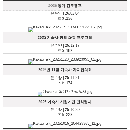
2025 동계 진로캠프
윤수양 | 26.02.04
조회:136
2025 기숙사 연말 화합 프로그램
윤수양 | 25.12.17
조회:182
2025년 11월 기숙사 자치협의회
윤수양 | 25.11.21
조회:174
2025 기숙사 시험기간 간식행사
윤수양 | 25.10.29
조회:228