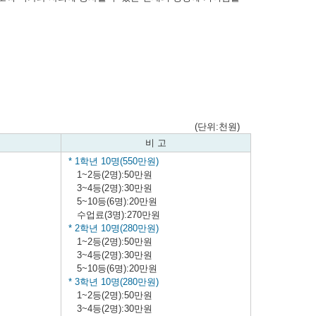
(단위:천원)
비 고
* 1학년 10명(550만원)
1~2등(2명):50만원
3~4등(2명):30만원
5~10등(6명):20만원
수업료(3명):270만원
* 2학년 10명(280만원)
1~2등(2명):50만원
3~4등(2명):30만원
5~10등(6명):20만원
* 3학년 10명(280만원)
1~2등(2명):50만원
3~4등(2명):30만원