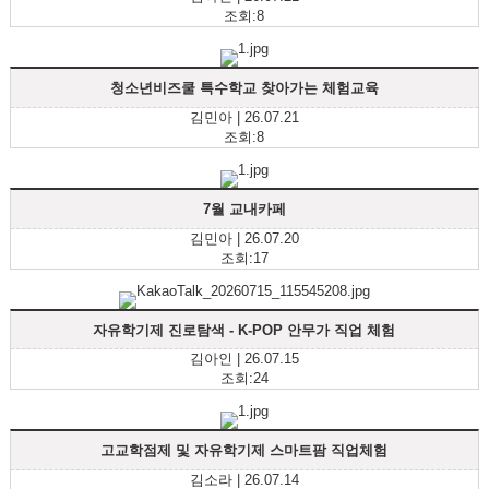
조회:8
청소년비즈쿨 특수학교 찾아가는 체험교육
김민아 | 26.07.21
조회:8
7월 교내카페
김민아 | 26.07.20
조회:17
자유학기제 진로탐색 - K-POP 안무가 직업 체험
김아인 | 26.07.15
조회:24
고교학점제 및 자유학기제 스마트팜 직업체험
김소라 | 26.07.14