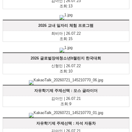
김아인 | 26.07.23
조회:13
2026 교내 일자리 체험 프로그램
최비아 | 26.07.22
조회:15
2026 글로벌장애청소년It챌린지 한국대회
신형민 | 26.07.22
조회:10
자유학기제 주제선택 : 모스 글라이더
김아인 | 26.07.21
조회:9
자유학기제 주제선택 : 자석 자동차
김아인 | 26.07.21