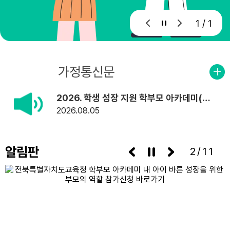
1 / 1
공지사항
가정통신문
2026. 학생 성장 지원 학부모 아카데미(8월) 계획 변경 안내
2026
08.05
알림판
3/11