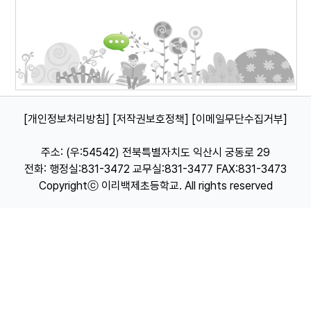
[개인정보처리방침]
[저작권보호정책]
[이메일무단수집거부]
주소: (우:54542) 전북특별자치도 익산시 궁동로 29
전화: 행정실:831-3472 교무실:831-3477 FAX:831-3473
Copyrightⓒ 이리백제초등학교. All rights reserved