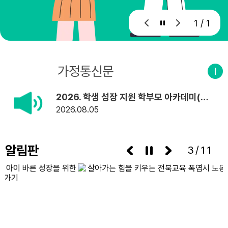
1 / 1
공지사항
가정통신문
2026. 학생 성장 지원 학부모 아카데미(8월) 계획 변경 안내
2026
08.05
알림판
3/11