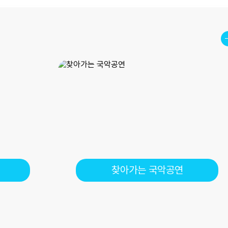
찾아가는 국악공연