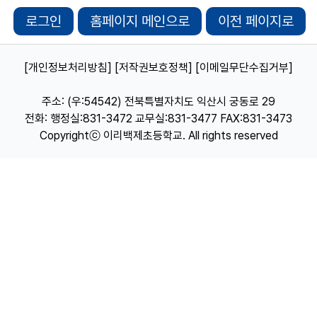
로그인
홈페이지 메인으로
이전 페이지로
[개인정보처리방침]
[저작권보호정책]
[이메일무단수집거부]
주소: (우:54542) 전북특별자치도 익산시 궁동로 29
전화: 행정실:831-3472 교무실:831-3477 FAX:831-3473
Copyrightⓒ 이리백제초등학교. All rights reserved