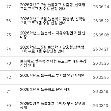
2026학년도 7월 늘봄학교 맞춤형, 선택형
77
26.06.24
교육 프로그램 수강 신청 안내
2026학년도 6월 늘봄학교 맞춤형, 선택형
76
26.05.22
교육 프로그램 수강 신청 안내
2026학년도 늘봄학교 자유수강권 지원 안
75
26.05.08
내장
2026학년도 5월 늘봄학교 맞춤형,선택형
74
26.04.21
교육 프로그램 수강신청 안내
늘봄학교 맞춤형 선택형 프로그램 4월 수강
73
26.03.26
신청 안내
2026학년도 늘봄학교 부서별 연간계획안
72
26.03.25
2026학년도 늘봄학교 운영 계획
71
26.03.19
2025학년도 늘봄학교 수익자 부담 운영비
70
26.03.13
공개