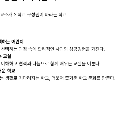
>
교소개
학교 구성원이 바라는 학교
택하는 어린이
 선택하는 과정 속에 합리적인 사과와 성공경험을 가진다.
는 교실
 이해하고 협력과 나눔으로 함께 배우는 교실을 이룬다.
거운 학교
는 생활로 기다려지는 학교, 더불어 즐거운 학교 문화를 만든다.