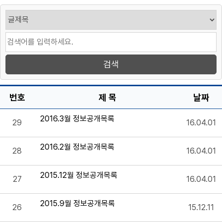
번호
제 목
날짜
2016.3월 정보공개목록
29
16.04.01
2016.2월 정보공개목록
28
16.04.01
2015.12월 정보공개목록
27
16.04.01
2015.9월 정보공개목록
26
15.12.11