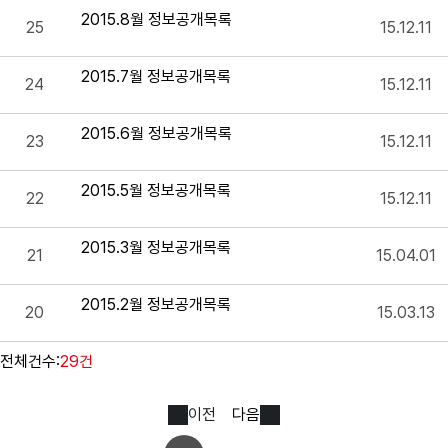
2015.8월 정보공개목록
25
15.12.11
2015.7월 정보공개목록
24
15.12.11
2015.6월 정보공개목록
23
15.12.11
2015.5월 정보공개목록
22
15.12.11
2015.3월 정보공개목록
21
15.04.01
2015.2월 정보공개목록
20
15.03.13
전체건수:
29건
이전
다음