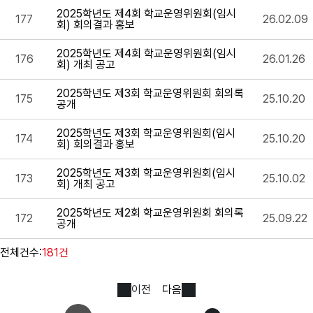
2025학년도 제4회 학교운영위원회(임시
177
26.02.09
회) 회의결과 홍보
2025학년도 제4회 학교운영위원회(임시
176
26.01.26
회) 개최 공고
2025학년도 제3회 학교운영위원회 회의록
175
25.10.20
공개
2025학년도 제3회 학교운영위원회(임시
174
25.10.20
회) 회의결과 홍보
2025학년도 제3회 학교운영위원회(임시
173
25.10.02
회) 개최 공고
2025학년도 제2회 학교운영위원회 회의록
172
25.09.22
공개
전체건수:
181건
이전
다음