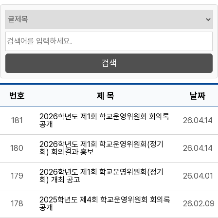
번호
제 목
날짜
2026학년도 제1회 학교운영위원회 회의록
181
26.04.14
공개
2026학년도 제1회 학교운영위원회(정기
180
26.04.14
회) 회의결과 홍보
2026학년도 제1회 학교운영위원회(정기
179
26.04.01
회) 개최 공고
2025학년도 제4회 학교운영위원회 회의록
178
26.02.09
공개