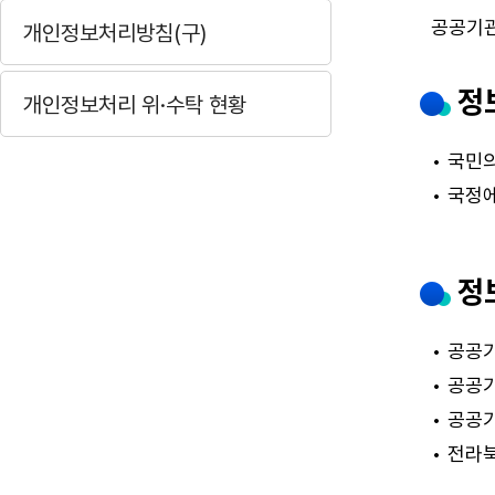
개인정보처리방침(구)
개인정보처리 위·수탁 현황