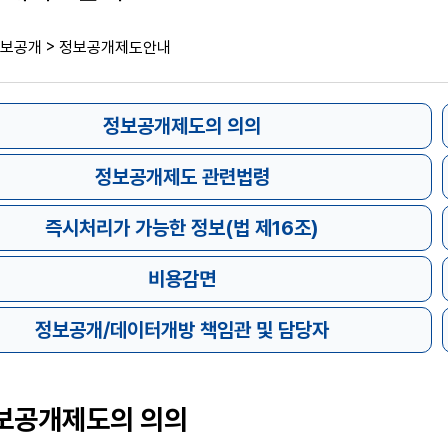
>
보공개
정보공개제도안내