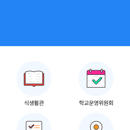
식생활관
학교운영위원회