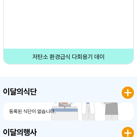
저탄소 환경급식 다회용기 데이
이달의식단
등록된 식단이 없습니다.
이달의행사