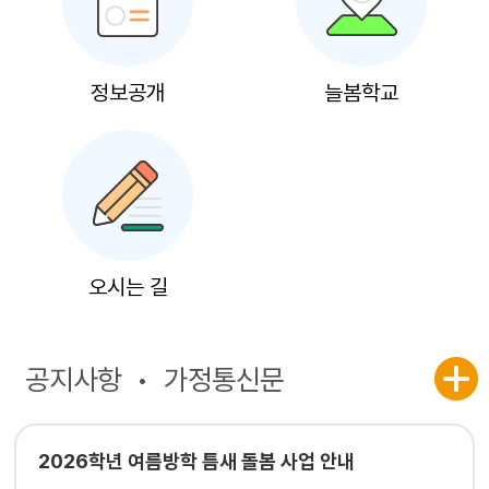
정보공개
늘봄학교
오시는 길
공지사항
가정통신문
2026학년 여름방학 틈새 돌봄 사업 안내