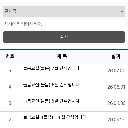
번호
제 목
날짜
늘봄교실(돌봄) 7월 간식입니다.
5
26.07.01
늘봄교실(돌봄) 6월 간식입니다
4
26.06.01
늘봄교실(돌봄) 5월 간식입니다.
3
26.04.30
늘봄교실（돌봄） ４월 간식입니다。
2
26.04.17