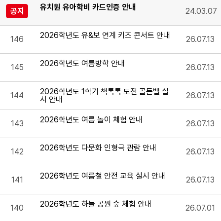
유치원 유아학비 카드인증 안내
공지
24.03.07
2026학년도 유&보 연계 키즈 콘서트 안내
146
26.07.13
2026학년도 여름방학 안내
145
26.07.13
2026학년도 1학기 책톡톡 도전 골든벨 실
144
26.07.13
시 안내
2026학년도 여름 놀이 체험 안내
143
26.07.13
2026학년도 다문화 인형극 관람 안내
142
26.07.13
2026학년도 여름철 안전 교육 실시 안내
141
26.07.13
2026학년도 하늘 공원 숲 체험 안내
140
26.07.01