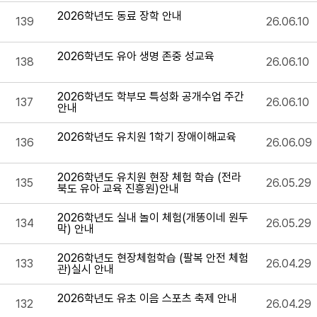
2026학년도 동료 장학 안내
139
26.06.10
2026학년도 유아 생명 존중 성교육
138
26.06.10
2026학년도 학부모 특성화 공개수업 주간
137
26.06.10
안내
2026학년도 유치원 1학기 장애이해교육
136
26.06.09
2026학년도 유치원 현장 체험 학습 (전라
135
26.05.29
북도 유아 교육 진흥원)안내
2026학년도 실내 놀이 체험(개똥이네 원두
134
26.05.29
막) 안내
2026학년도 현장체험학습 (팔복 안전 체험
133
26.04.29
관)실시 안내
2026학년도 유초 이음 스포츠 축제 안내
132
26.04.29