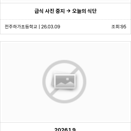
급식 사진 중지 -> 오늘의 식단
전주하가초등학교 | 26.03.09
조회:95
2026.1.9.