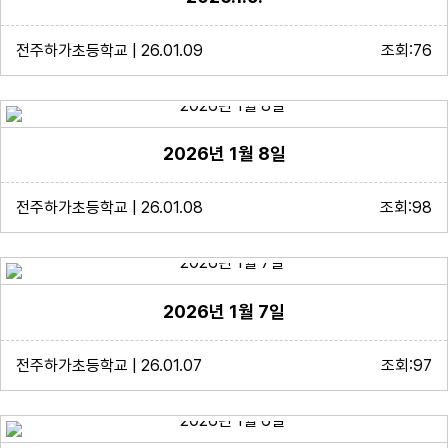
전주하가초등학교 | 26.01.09
조회:76
2026년 1월 8일
전주하가초등학교 | 26.01.08
조회:98
2026년 1월 7일
전주하가초등학교 | 26.01.07
조회:97