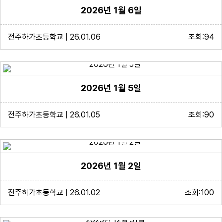
2026년 1월 6일
전주하가초등학교 | 26.01.06
조회:94
2026년 1월 5일
전주하가초등학교 | 26.01.05
조회:90
2026년 1월 2일
전주하가초등학교 | 26.01.02
조회:100