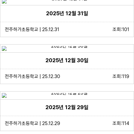
2025년 12월 31일
전주하가초등학교 | 25.12.31
조회:101
2025년 12월 30일
전주하가초등학교 | 25.12.30
조회:119
2025년 12월 29일
전주하가초등학교 | 25.12.29
조회:114