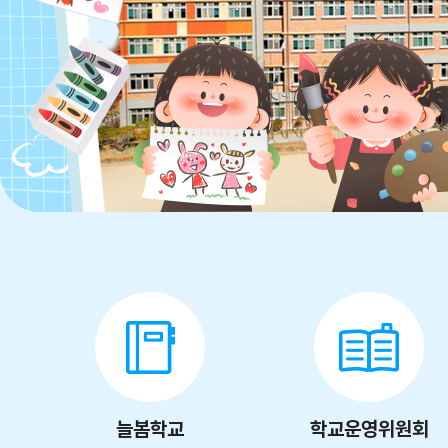
늘봄학교
학교운영위원회