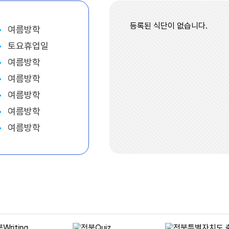
등록된 식단이 없습니다.
여름방학
토요휴업일
여름방학
여름방학
여름방학
여름방학
여름방학
여름방학
여름방학
토요휴업일
여름방학
여름방학
여름방학