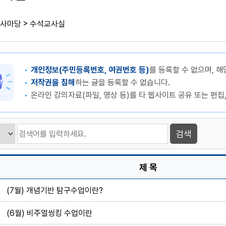
>
사마당
수석교사실
개인정보(주민등록번호, 여권번호 등)
를 등록할 수 없으며, 해
저작권을 침해
하는 글을 등록할 수 없습니다.
온라인 강의자료(파일, 영상 등)를 타 웹사이트 공유 또는 편집
제 목
(7월) 개념기반 탐구수업이란?
(6월) 비주얼씽킹 수업이란