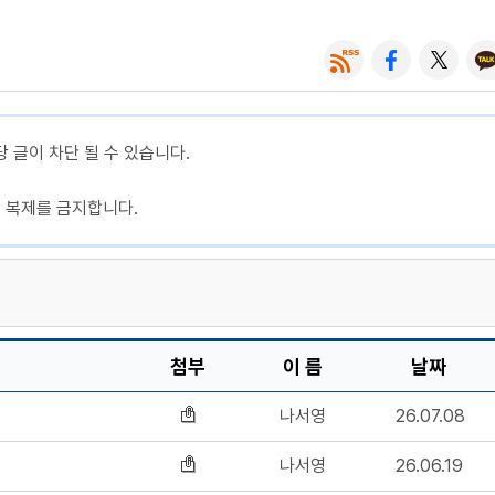
당 글이 차단 될 수 있습니다.
, 복제를 금지합니다.
첨부
이 름
날짜
나서영
26.07.08
나서영
26.06.19