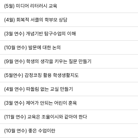
(5월) 미디어 리터러시 교육
(4월) 회복적 서클의 학부모 상담
(3월 연수) 개념기반 탐구수업의 이해
(10월 연수) 발문에 대한 논의
(9월 연수) 학생의 생각을 키우는 질문 만들기
(5월연수) 감정코칭 활용 학생생활지도
(4월 연수) 따돌림 없는 교실 만들기
(3월 연수) 제어가 안되는 어린이 훈육
(11월 연수) 교육은 조율이시와 같아야 한다
(10월 연수) 좋은 수업이란