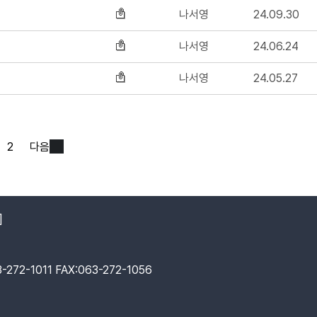
나서영
24.09.30
나서영
24.06.24
나서영
24.05.27
2
다음
]
72-1011 FAX:063-272-1056