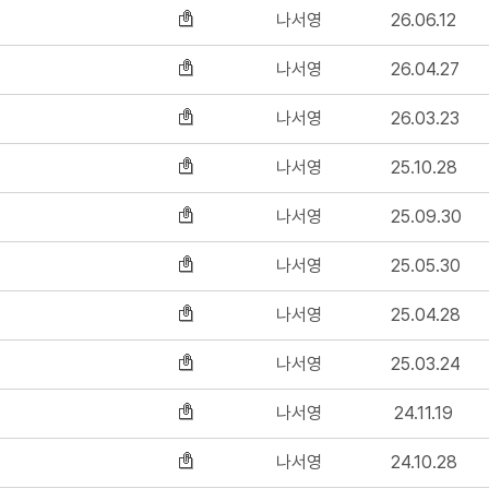
나서영
26.06.12
나서영
26.04.27
나서영
26.03.23
나서영
25.10.28
나서영
25.09.30
나서영
25.05.30
나서영
25.04.28
나서영
25.03.24
나서영
24.11.19
나서영
24.10.28