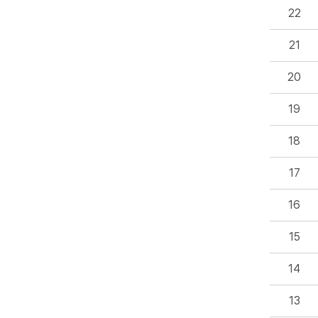
22
21
20
19
18
17
16
15
14
13