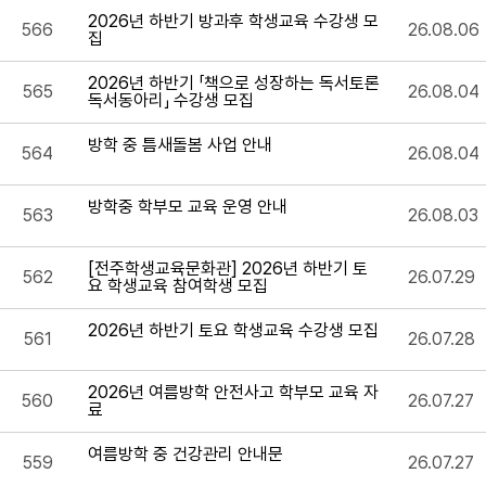
2026년 하반기 방과후 학생교육 수강생 모
566
26.08.06
집
2026년 하반기 「책으로 성장하는 독서토론
565
26.08.04
독서동아리」 수강생 모집
방학 중 틈새돌봄 사업 안내
564
26.08.04
방학중 학부모 교육 운영 안내
563
26.08.03
[전주학생교육문화관] 2026년 하반기 토
562
26.07.29
요 학생교육 참여학생 모집
2026년 하반기 토요 학생교육 수강생 모집
561
26.07.28
2026년 여름방학 안전사고 학부모 교육 자
560
26.07.27
료
여름방학 중 건강관리 안내문
559
26.07.27