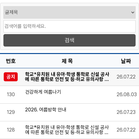
번호
제 목
날짜
학교*유치원 내 유아·학생 통학로 신설 공사
공지
26.07.22
에 따른 통학로 안전 및 등·하교 유의사항 안
내
건강하게 여름나기
130
26.08.03
2026. 여름방학 안내
129
26.07.23
학교*유치원 내 유아·학생 통학로 신설 공사
128
26.07.22
에 따른 통학로 안전 및 등·하교 유의사항 안
내