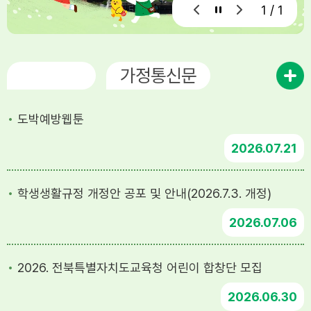
1 / 1
공지사항
가정통신문
도박예방웹툰
2026
07.21
학생생활규정 개정안 공포 및 안내(2026.7.3. 개정)
2026
07.06
2026. 전북특별자치도교육청 어린이 합창단 모집
2026
06.30