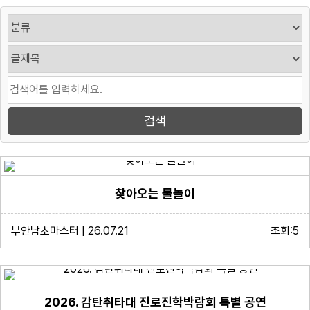
찾아오는 물놀이
부안남초마스터 | 26.07.21
조회:5
2026. 감탄취타대 진로진학박람회 특별 공연