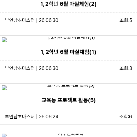
1, 2학년 6월 마실체험(2)
부안남초마스터 | 26.06.30
조회:5
1, 2학년 6월 마실체험(1)
부안남초마스터 | 26.06.30
조회:3
교육농 프로젝트 활동(5)
부안남초마스터 | 26.06.24
조회:6