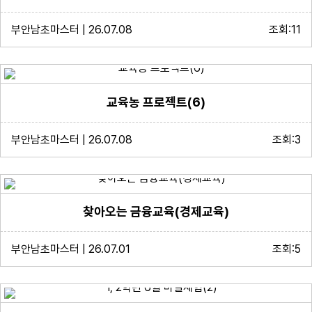
부안남초마스터 | 26.07.08
조회:11
교육농 프로젝트(6)
부안남초마스터 | 26.07.08
조회:3
찾아오는 금융교육(경제교육)
부안남초마스터 | 26.07.01
조회:5