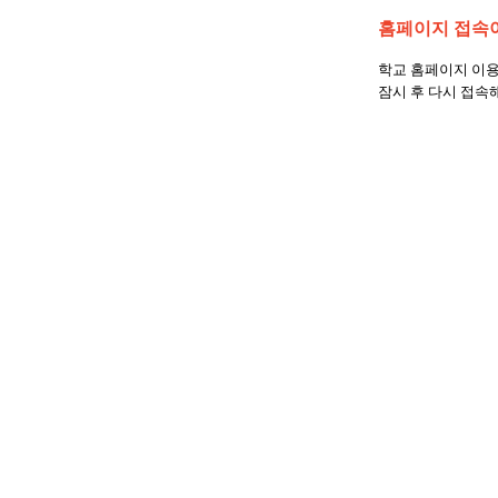
홈페이지 접속이
학교 홈페이지 이용
잠시 후 다시 접속