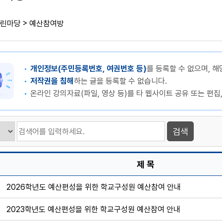
>
린마당
예산참여방
개인정보(주민등록번호, 여권번호 등)
를 등록할 수 없으며, 해
저작권을 침해
하는 글을 등록할 수 없습니다.
온라인 강의자료(파일, 영상 등)를 타 웹사이트 공유 또는 편집
제 목
2026학년도 예산편성을 위한 학교구성원 예산참여 안내
2023학년도 예산편성을 위한 학교구성원 예산참여 안내