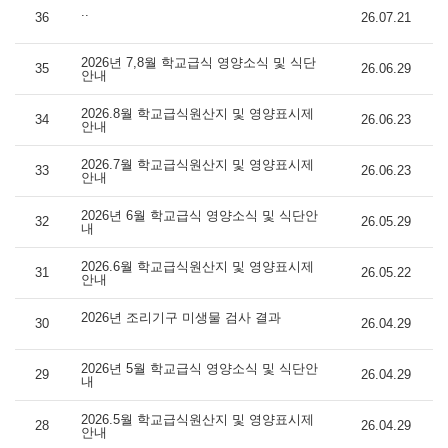
..
36
26.07.21
2026년 7,8월 학교급식 영양소식 및 식단
35
26.06.29
안내
2026.8월 학교급식원산지 및 영양표시제
34
26.06.23
안내
2026.7월 학교급식원산지 및 영양표시제
33
26.06.23
안내
2026년 6월 학교급식 영양소식 및 식단안
32
26.05.29
내
2026.6월 학교급식원산지 및 영양표시제
31
26.05.22
안내
2026년 조리기구 미생물 검사 결과
30
26.04.29
2026년 5월 학교급식 영양소식 및 식단안
29
26.04.29
내
2026.5월 학교급식원산지 및 영양표시제
28
26.04.29
안내