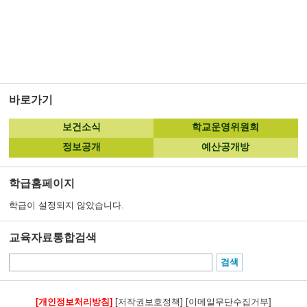
바로가기
보건소식
학교운영위원회
정보공개
예산공개방
학급홈페이지
학급이 설정되지 않았습니다.
교육자료통합검색
[개인정보처리방침]
[저작권보호정책]
[이메일무단수집거부]