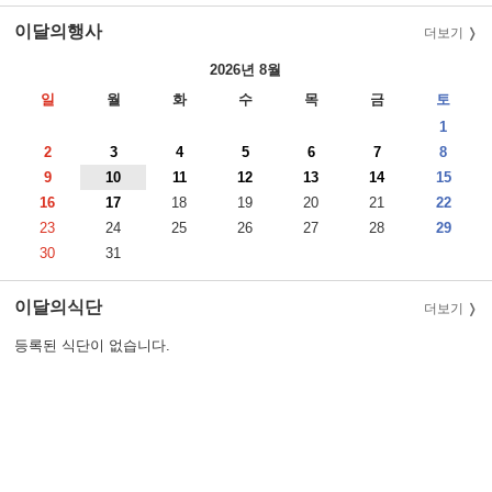
이달의행사
더보기
2026년 8월
일
월
화
수
목
금
토
1
2
3
4
5
6
7
8
9
10
11
12
13
14
15
16
17
18
19
20
21
22
23
24
25
26
27
28
29
30
31
이달의식단
더보기
등록된 식단이 없습니다.