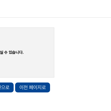
실 수 있습니다.
인으로
이전 페이지로