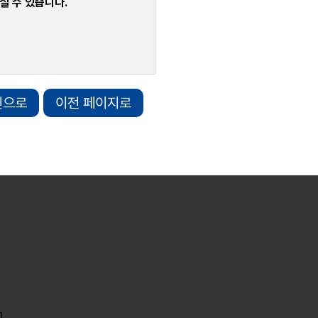
실 수 있습니다.
인으로
이전 페이지로
]