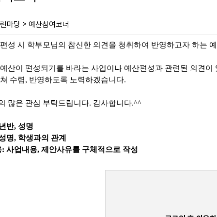
>
린마당
예산참여코너
편성 시 학부모님의 참신한 의견을 청취하여 반영하고자 하는 
교예산이 편성되기를 바라는 사업이나 예산편성과 관련된 의견이
쳐 수렴, 반영하도록 노력하겠습니다.
 많은 관심 부탁드립니다. 감사합니다.^^
학년반, 성명
 성명, 학생과의 관계
: 사업내용, 제안사유를 구체적으로 작성