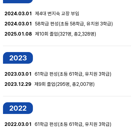
2024.03.01
제4대 변지숙 교장 부임
2024.03.01
58학급 편성(초등 58학급, 유치원 3학급)
2025.01.08
제10회 졸업(321명, 총2,328명)
2023
2023.03.01
61학급 편성(초등 61학급, 유치원 3학급)
2023.12.29
제9회 졸업(295명, 총2,007명)
2022
2022.03.01
61학급 편성(초등 61학급, 유치원 3학급)