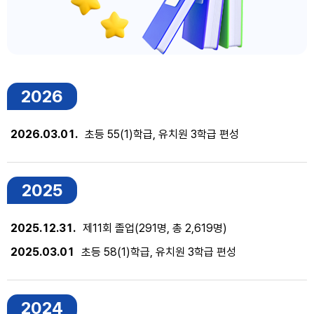
2026
2026.03.01.
초등 55(1)학급, 유치원 3학급 편성
2025
2025.12.31.
제11회 졸업(291명, 총 2,619명)
2025.03.01
초등 58(1)학급, 유치원 3학급 편성
2024