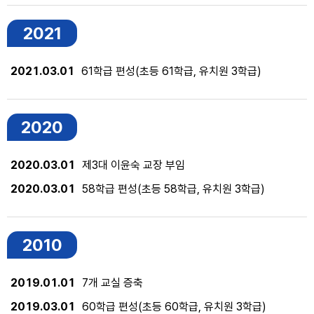
2021
2021.03.01
61학급 편성(초등 61학급, 유치원 3학급)
2020
2020.03.01
제3대 이윤숙 교장 부임
2020.03.01
58학급 편성(초등 58학급, 유치원 3학급)
2010
2019.01.01
7개 교실 증축
2019.03.01
60학급 편성(초등 60학급, 유치원 3학급)