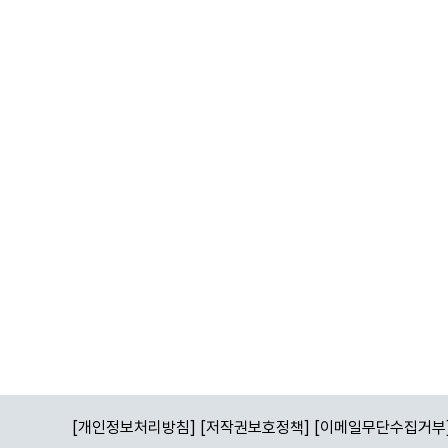
[개인정보처리방침]
[저작권보호정책]
[이메일무단수집거부