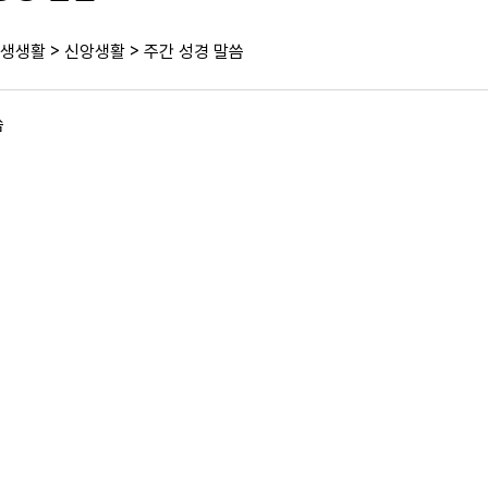
>
>
생생활
신앙생활
주간 성경 말씀