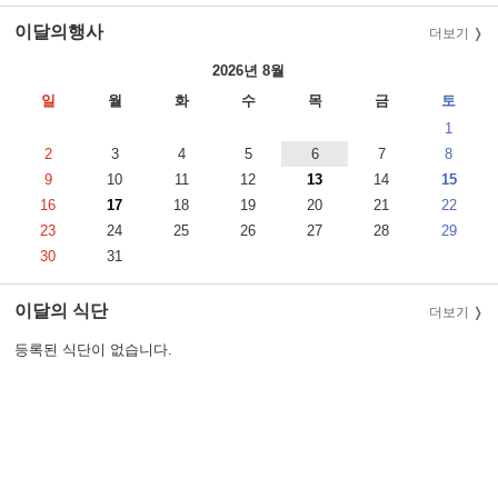
이달의행사
더보기
2026년 8월
일
월
화
수
목
금
토
1
2
3
4
5
6
7
8
9
10
11
12
13
14
15
16
17
18
19
20
21
22
23
24
25
26
27
28
29
30
31
이달의 식단
더보기
등록된 식단이 없습니다.