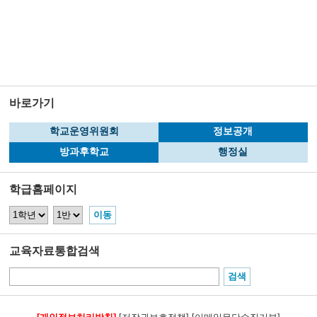
바로가기
학교운영위원회
정보공개
방과후학교
행정실
학급홈페이지
교육자료통합검색