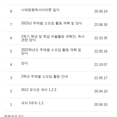
사제동행독서마라톤 일지
8
25.04.14
2023년 주제별 소모임 활동 계획 및 양식
7
23.06.30
2학기 학년 및 학급 자율활동 계획안, 독서
6
22.10.26
관련 양식
2022학년도 주제별 소모임 활동 계획 및
5
22.05.16
양식
양식
4
21.10.07
2학년 주제별 소모임 활동 안내
3
21.05.17
2612 유지은 국어 1,2,3
2
20.04.10
국어 5주차 1,2
1
20.04.10
전체건수:
9건