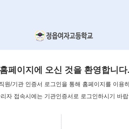
홈페이지에 오신 것을 환영합니다
직원/기관 인증서 로그인을 통해 홈페이지를 이용
관리자 접속시에는 기관인증서로 로그인하시기 바랍