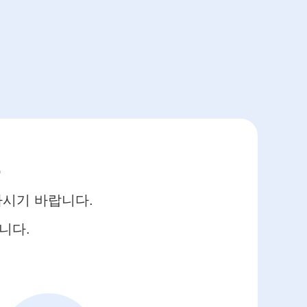
.
하시기 바랍니다.
니다.