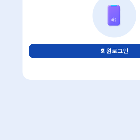
회원로그인