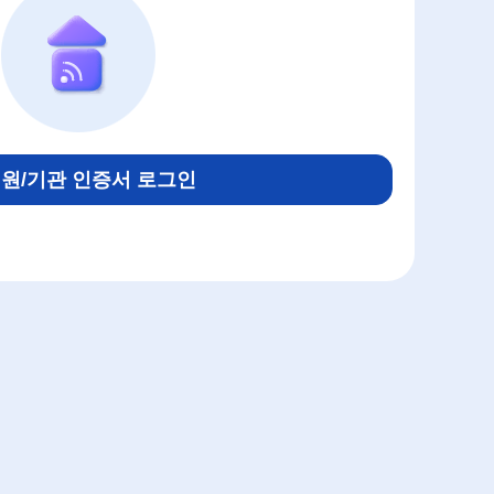
원/기관 인증서 로그인