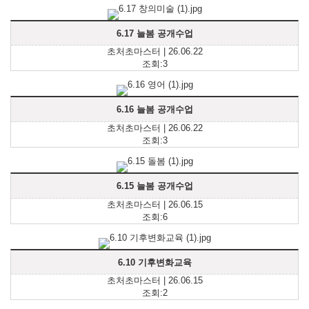
6.17 늘봄 공개수업
초처초마스터 | 26.06.22
조회:3
6.16 늘봄 공개수업
초처초마스터 | 26.06.22
조회:3
6.15 늘봄 공개수업
초처초마스터 | 26.06.15
조회:6
6.10 기후변화교육
초처초마스터 | 26.06.15
조회:2