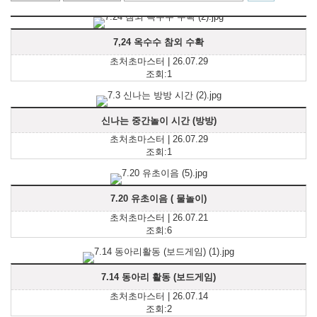
7,24 옥수수 참외 수확
초처초마스터 | 26.07.29
조회:1
신나는 중간놀이 시간 (방방)
초처초마스터 | 26.07.29
조회:1
7.20 유초이음 ( 물놀이)
초처초마스터 | 26.07.21
조회:6
7.14 동아리 활동 (보드게임)
초처초마스터 | 26.07.14
조회:2