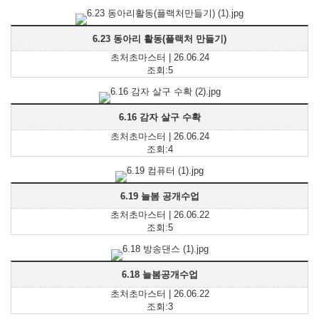
6.23 동아리 활동(플랙처 만들기)
초처초마스터 | 26.06.24
조회:5
6.16 감자 살구 수확
초처초마스터 | 26.06.24
조회:4
6.19 늘봄 공개수업
초처초마스터 | 26.06.22
조회:5
6.18 늘봄공개수업
초처초마스터 | 26.06.22
조회:3