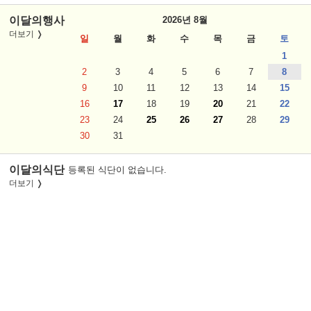
이달의행사
2026년 8월
더보기
일
월
화
수
목
금
토
1
2
3
4
5
6
7
8
9
10
11
12
13
14
15
16
17
18
19
20
21
22
23
24
25
26
27
28
29
30
31
이달의식단
등록된 식단이 없습니다.
더보기