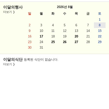
이달의행사
2026년 8월
더보기
일
월
화
수
목
금
토
1
2
3
4
5
6
7
8
9
10
11
12
13
14
15
16
17
18
19
20
21
22
23
24
25
26
27
28
29
30
31
이달의식단
등록된 식단이 없습니다.
더보기