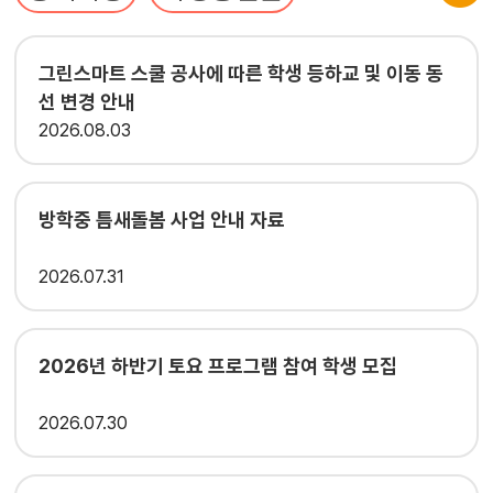
그린스마트 스쿨 공사에 따른 학생 등하교 및 이동 동
선 변경 안내
2026
08.03
방학중 틈새돌봄 사업 안내 자료
2026
07.31
2026년 하반기 토요 프로그램 참여 학생 모집
2026
07.30